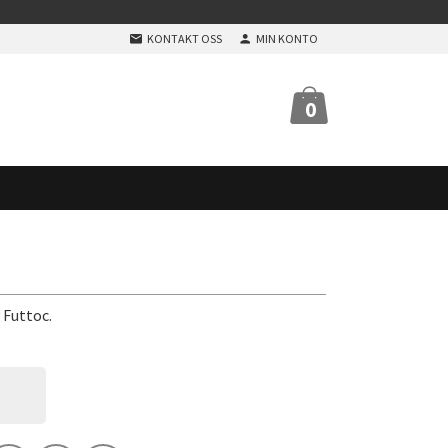
KONTAKT OSS
MIN KONTO
0
 Futtoc.