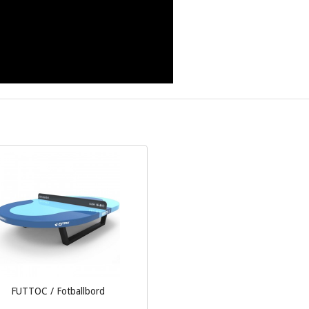
FUTTOC / Fotballbord