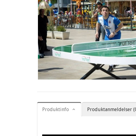
Produktinfo
Produktanmeldelser (