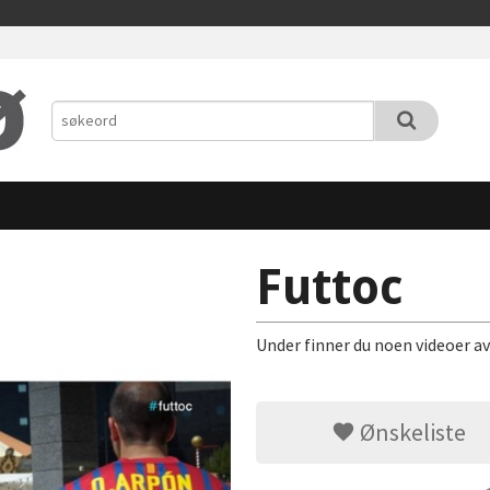
Futtoc
Under finner du noen videoer av
Ønskeliste