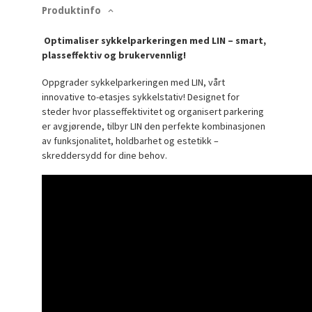
Produktinfo
Optimaliser sykkelparkeringen med LIN – smart,
plasseffektiv og brukervennlig!
Oppgrader sykkelparkeringen med LIN, vårt
innovative to-etasjes sykkelstativ! Designet for
steder hvor plasseffektivitet og organisert parkering
er avgjørende, tilbyr LIN den perfekte kombinasjonen
av funksjonalitet, holdbarhet og estetikk –
skreddersydd for dine behov.