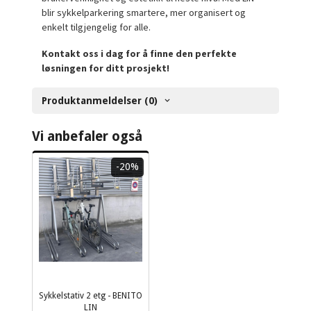
blir sykkelparkering smartere, mer organisert og
enkelt tilgjengelig for alle.
Kontakt oss i dag for å finne den perfekte
løsningen for ditt prosjekt!
Produktanmeldelser (0)
Vi anbefaler også
-20%
Sykkelstativ 2 etg - BENITO
LIN