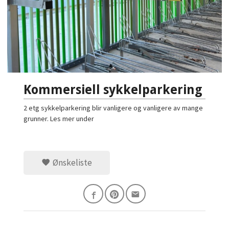
Kommersiell sykkelparkering
2 etg sykkelparkering blir vanligere og vanligere av mange
grunner. Les mer under
Ønskeliste