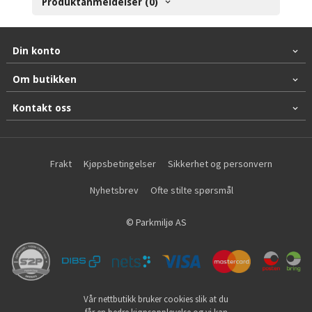
Produktanmeldelser (0)
Din konto
Om butikken
Kontakt oss
Frakt
Kjøpsbetingelser
Sikkerhet og personvern
Nyhetsbrev
Ofte stilte spørsmål
© Parkmiljø AS
Vår nettbutikk bruker cookies slik at du