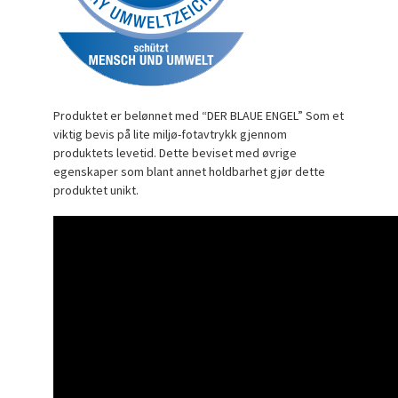
Produktet er belønnet med “DER BLAUE ENGEL” Som et
viktig bevis på lite miljø-fotavtrykk gjennom
produktets levetid. Dette beviset med øvrige
egenskaper som blant annet holdbarhet gjør dette
produktet unikt.