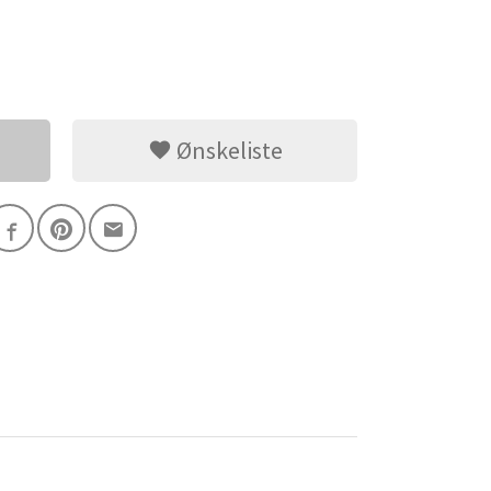
Ønskeliste