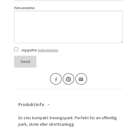
Henvendelse
Jeg godtar
betingelsene
Send
Produktinfo
En stor kompakt treningspark. Perfekt for en offentlig
park, skole eller idrettsanlegg