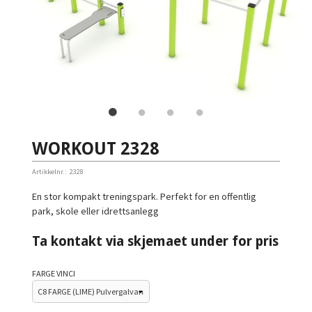
WORKOUT 2328
Artikkelnr.:
2328
En stor kompakt treningspark. Perfekt for en offentlig
park, skole eller idrettsanlegg
Ta kontakt via skjemaet under for pris
FARGE VINCI