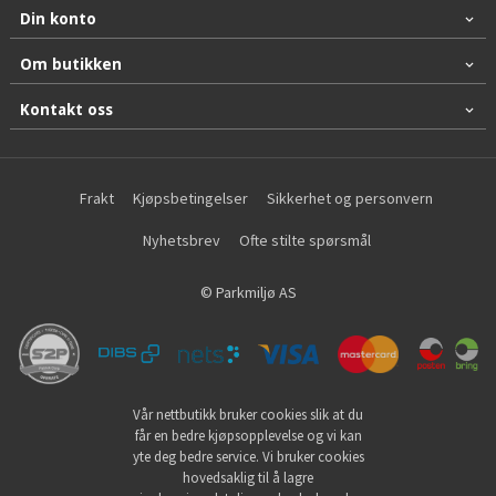
Din konto
Om butikken
Kontakt oss
Frakt
Kjøpsbetingelser
Sikkerhet og personvern
Nyhetsbrev
Ofte stilte spørsmål
© Parkmiljø AS
Vår nettbutikk bruker cookies slik at du
får en bedre kjøpsopplevelse og vi kan
yte deg bedre service. Vi bruker cookies
hovedsaklig til å lagre