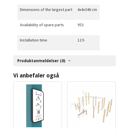
Dimensions of the largest part
4x4x346 cm
Availability of spare parts
YES
Installation time
12 h
Produktanmeldelser (0)
Vi anbefaler også