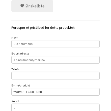
Ønskeliste
Forespør et pristilbud for dette produktet:
Navn
E-postadresse
Telefon
Emne/produkt
Antall