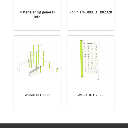
Materialer og generell
Robinia WORKOUT RB2328
info
WORKOUT 2325
WORKOUT 2399