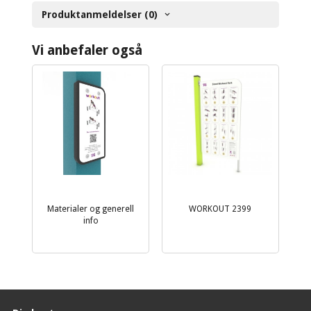
Produktanmeldelser (0)
Vi anbefaler også
Materialer og generell
WORKOUT 2399
info