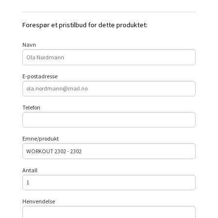
Forespør et pristilbud for dette produktet:
Navn
E-postadresse
Telefon
Emne/produkt
Antall
Henvendelse