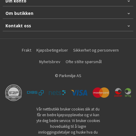
Din konto
Om butikken
Kontakt oss
Frakt
Kjøpsbetingelser
Sikkerhet og personvern
Nyhetsbrev
Ofte stilte spørsmål
© Parkmiljø AS
Vår nettbutikk bruker cookies slik at du
får en bedre kjøpsopplevelse og vi kan
yte deg bedre service. Vi bruker cookies
hovedsaklig til å lagre
innloggingsdetaljer og huske hva du