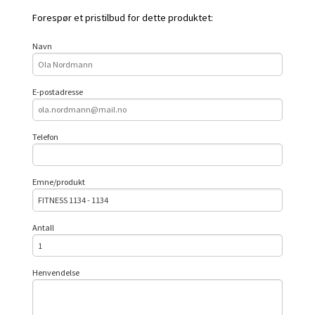
Forespør et pristilbud for dette produktet:
Navn
E-postadresse
Telefon
Emne/produkt
Antall
Henvendelse