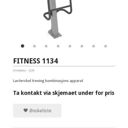
FITNESS 1134
Artikkelnr.:
1134
Lavterskel trening kombinasjons apparat
Ta kontakt via skjemaet under for pris
Ønskeliste