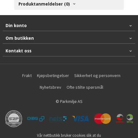
Produktanmeldelser (0)
Din konto
Om butikken
Kontakt oss
Frakt
Kjøpsbetingelser
Sikkerhet og personvern
Nyhetsbrev
Ofte stilte spørsmål
© Parkmiljø AS
Vår nettbutikk bruker cookies slik at du