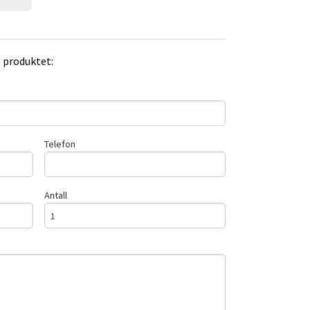
e produktet:
Telefon
Antall