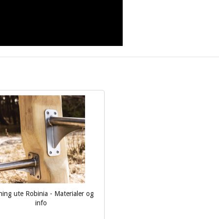
ning ute Robinia - Materialer og
info