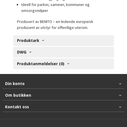
Ideell for parker, sameier, kommuner og
omsorgsmiljøer
Produsert av BENITO – en ledende europeisk
produsent av utstyr for offentlige uterom.
Produktark
DWG
Produktanmeldelser (0)
Din konto
Om butikken
Kontakt oss