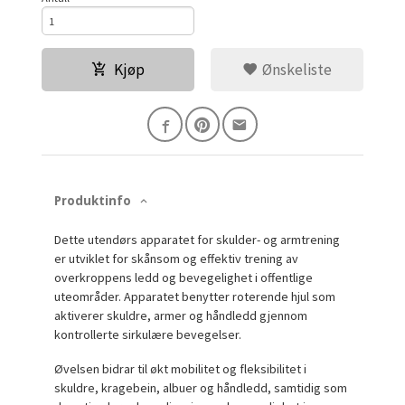
Kjøp
Ønskeliste
Produktinfo
Dette utendørs apparatet for skulder- og armtrening
er utviklet for skånsom og effektiv trening av
overkroppens ledd og bevegelighet i offentlige
uteområder. Apparatet benytter roterende hjul som
aktiverer skuldre, armer og håndledd gjennom
kontrollerte sirkulære bevegelser.
Øvelsen bidrar til økt mobilitet og fleksibilitet i
skuldre, kragebein, albuer og håndledd, samtidig som