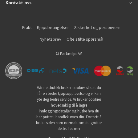
Kontakt oss
Frakt
Kjøpsbetingelser
Sikkerhet og personvern
Nyhetsbrev
Ofte stilte spørsmål
© Parkmiljø AS
Vår nettbutikk bruker cookies slik at du
får en bedre kjøpsopplevelse og vi kan
yte deg bedre service. Vi bruker cookies
hovedsaklig til å lagre
innloggingsdetaljer og huske hva du
har puttet i handlekurven din. Fortsett å
bruke siden som normalt om du godtar
dette.
Les mer