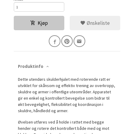
Kjøp
Ønskeliste
Produktinfo
Dette utendørs skulderhjulet med roterende ratt er
utviklet for skånsom og effektiv trening av overkropp,
skuldre og armer i offentlige uteområder. Apparatet
gir en enkel og kontrollert bevegelse som bidrar til
økt bevegelighet, fleksibilitet og koordinasjon i
skuldre, håndledd og armer.
Øvelsen utføres ved å holde i rattet med begge
hender og rotere det kontrollert både med og mot