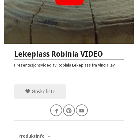
Lekeplass Robinia VIDEO
Presentasjonsvideo av Robinia Lekeplass fra Vinci Play
Ønskeliste
Produktinfo