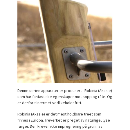
Denne serien apparater er produsert i Robinia (Akasie)
som har fantastiske egenskaper mot sopp og råte. Og
er derfor tilnærmet vedlikeholdsfritt.
Robinia (Akasie) er det mest holdbare treet som
finnes i Europa. Treverket er preget av naturlige, lyse
farger. Den krever ikke impregnering på grunn av