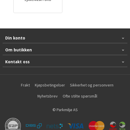
Din konto
Om butikken
Kontakt oss
Frakt
Kjøpsbetingelser
Sikkerhet og personvern
Nyhetsbrev
Ofte stilte spørsmål
© Parkmiljø AS