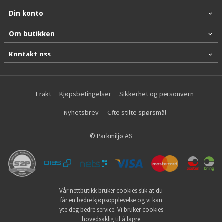
Din konto
Om butikken
Kontakt oss
Frakt
Kjøpsbetingelser
Sikkerhet og personvern
Nyhetsbrev
Ofte stilte spørsmål
© Parkmiljø AS
Vår nettbutikk bruker cookies slik at du
får en bedre kjøpsopplevelse og vi kan
yte deg bedre service. Vi bruker cookies
hovedsaklig til å lagre