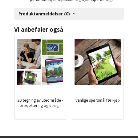
Produktanmeldelser (0)
Vi anbefaler også
3D tegning av uteområde -
Vanlige spørsmål før kjøp
prosjektering og design