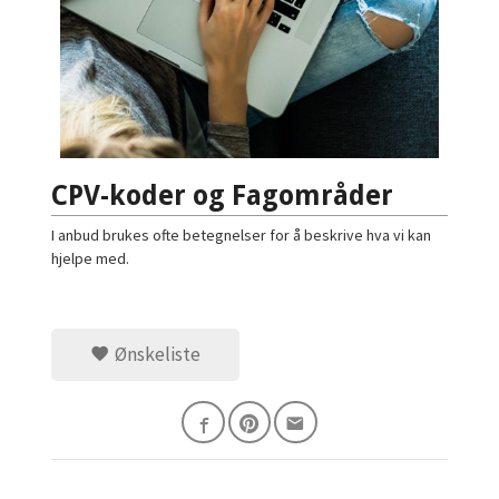
CPV-koder og Fagområder
I anbud brukes ofte betegnelser for å beskrive hva vi kan
hjelpe med.
Ønskeliste