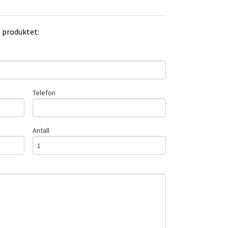
e produktet:
Telefon
Antall