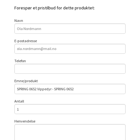
Forespør et pristilbud for dette produktet:
Navn
E-postadresse
Telefon
Emne/produkt
Antall
Henvendelse