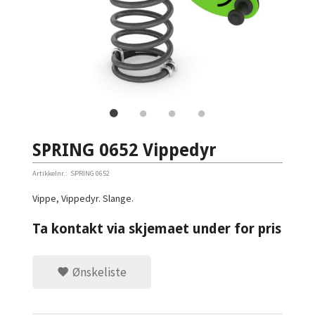
SPRING 0652 Vippedyr
Artikkelnr.:
SPRING 0652
Vippe, Vippedyr. Slange.
Ta kontakt via skjemaet under for pris
Ønskeliste