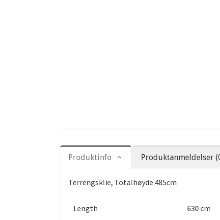
Produktinfo
Produktanmeldelser (
Terrengsklie, Totalhøyde 485cm
Length
630 cm