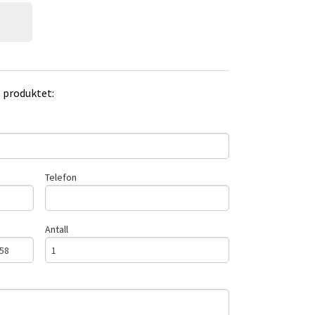
e produktet:
Telefon
Antall