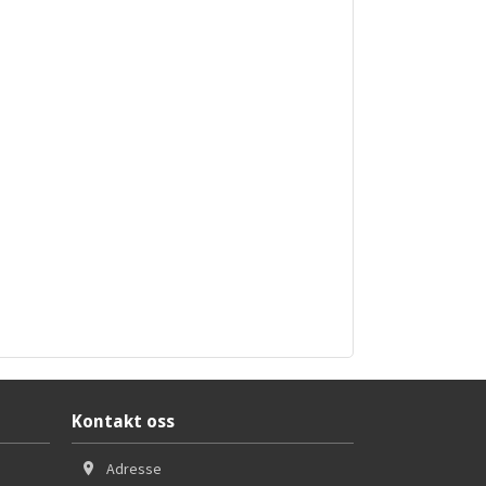
Kontakt oss
Adresse