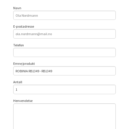
Navn
E-postadresse
Telefon
Emne/produkt
Antall
Henvendelse