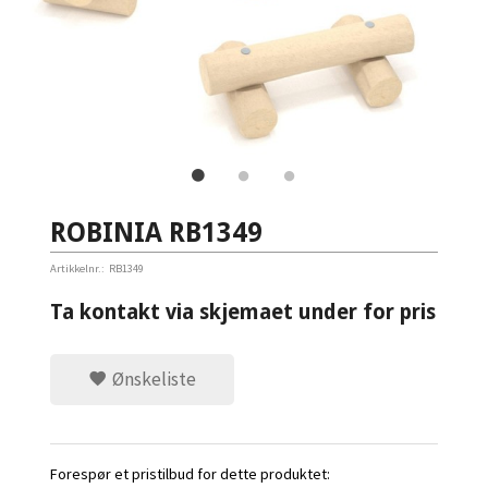
ROBINIA RB1349
Artikkelnr.:
RB1349
Ta kontakt via skjemaet under for pris
Ønskeliste
Forespør et pristilbud for dette produktet: