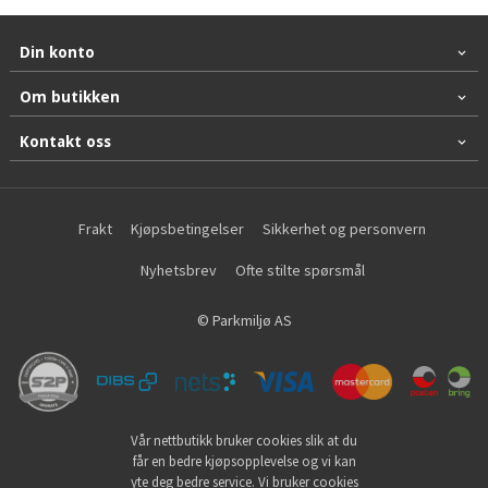
Din konto
Om butikken
Kontakt oss
Frakt
Kjøpsbetingelser
Sikkerhet og personvern
Nyhetsbrev
Ofte stilte spørsmål
© Parkmiljø AS
Vår nettbutikk bruker cookies slik at du
får en bedre kjøpsopplevelse og vi kan
yte deg bedre service. Vi bruker cookies