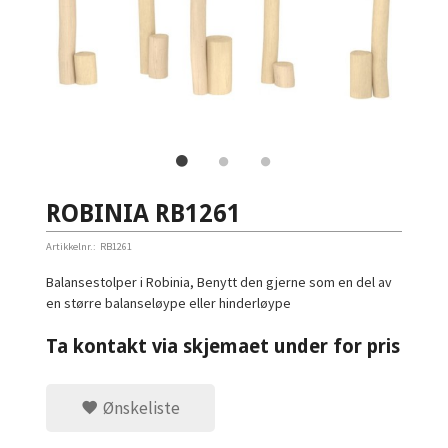
ROBINIA RB1261
Artikkelnr.:
RB1261
Balansestolper i Robinia, Benytt den gjerne som en del av
en større balanseløype eller hinderløype
Ta kontakt via skjemaet under for pris
Ønskeliste