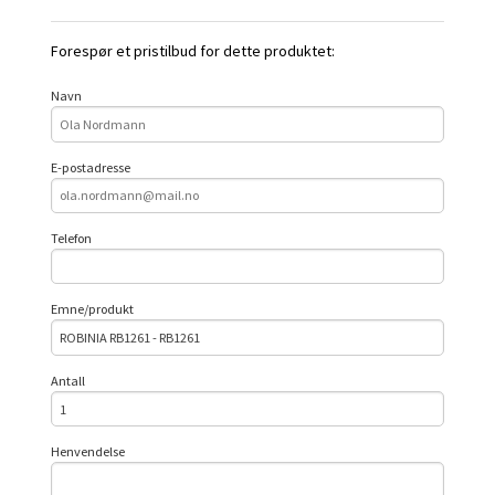
Forespør et pristilbud for dette produktet:
Navn
E-postadresse
Telefon
Emne/produkt
Antall
Henvendelse