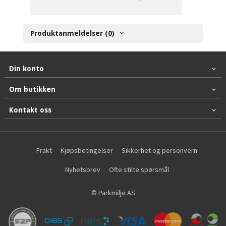
Produktanmeldelser (0)
Din konto
Om butikken
Kontakt oss
Frakt
Kjøpsbetingelser
Sikkerhet og personvern
Nyhetsbrev
Ofte stilte spørsmål
© Parkmiljø AS