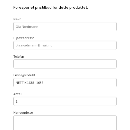
Forespør et pristilbud for dette produktet:
Navn
E-postadresse
Telefon
Emne/produkt
Antall
Henvendelse