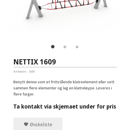
NETTIX 1609
Artikkelnr.:
1609
Benytt denne som et frittstående klatreelement eller sett
sammen flere elementer og lag en klatreløype. Leveres i
flere farger.
Ta kontakt via skjemaet under for pris
Ønskeliste