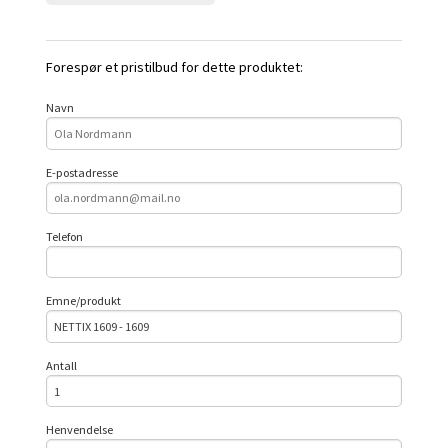
Forespør et pristilbud for dette produktet:
Navn
E-postadresse
Telefon
Emne/produkt
Antall
Henvendelse