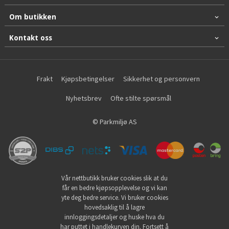
Om butikken
Kontakt oss
Frakt
Kjøpsbetingelser
Sikkerhet og personvern
Nyhetsbrev
Ofte stilte spørsmål
© Parkmiljø AS
Vår nettbutikk bruker cookies slik at du
får en bedre kjøpsopplevelse og vi kan
yte deg bedre service. Vi bruker cookies
hovedsaklig til å lagre
innloggingsdetaljer og huske hva du
har puttet i handlekurven din. Fortsett å