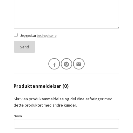
Jeg godtar
betingelsene
Send
Produktanmeldelser (0)
Skriv en produktanmeldelse og del dine erfaringer med
dette produktet med andre kunder.
Navn