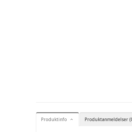
Produktinfo
Produktanmeldelser (