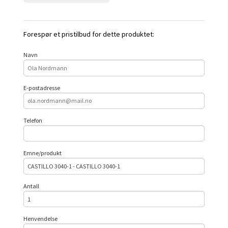
Forespør et pristilbud for dette produktet:
Navn
E-postadresse
Telefon
Emne/produkt
Antall
Henvendelse