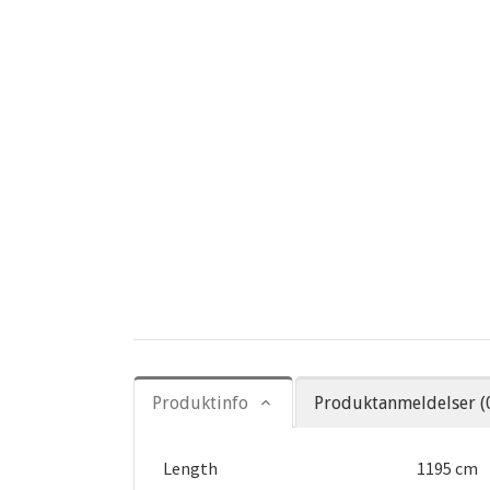
Produktinfo
Produktanmeldelser (
Length
1195 cm