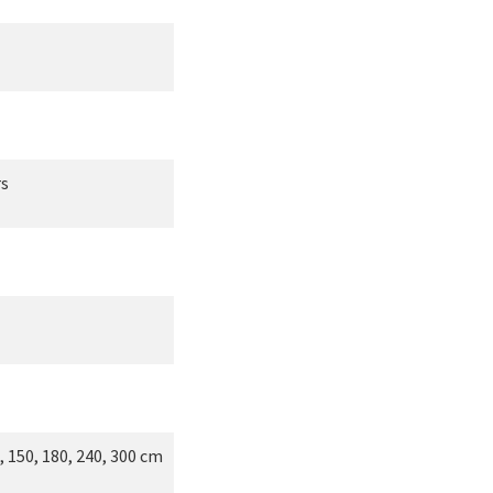
rs
, 150, 180, 240, 300 cm